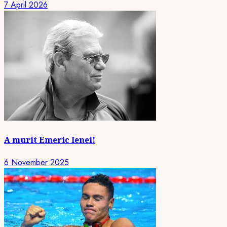
7 April 2026
A murit Emeric Ienei!
6 November 2025