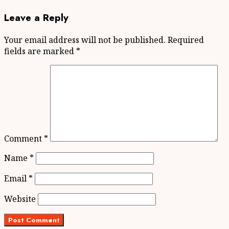
Leave a Reply
Your email address will not be published.
Required
fields are marked
*
Comment
*
Name
*
Email
*
Website