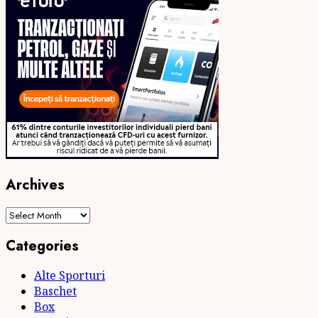
Archives
Archives
Categories
Alte Sporturi
Baschet
Box