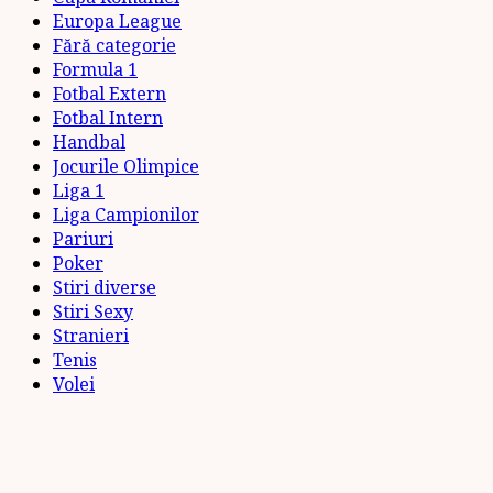
Europa League
Fără categorie
Formula 1
Fotbal Extern
Fotbal Intern
Handbal
Jocurile Olimpice
Liga 1
Liga Campionilor
Pariuri
Poker
Stiri diverse
Stiri Sexy
Stranieri
Tenis
Volei