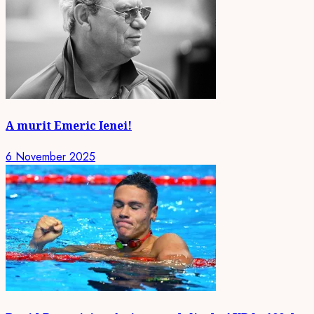
A murit Emeric Ienei!
6 November 2025