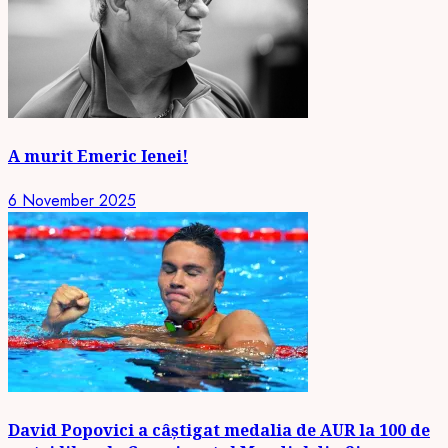
A murit Emeric Ienei!
6 November 2025
David Popovici a câștigat medalia de AUR la 100 de