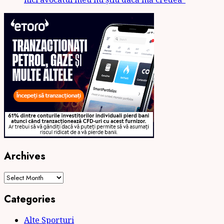
Archives
Archives
Categories
Alte Sporturi