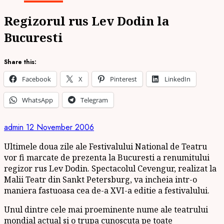
Regizorul rus Lev Dodin la
Bucuresti
Share this:
Facebook
X
Pinterest
LinkedIn
WhatsApp
Telegram
admin
12 November 2006
Ultimele doua zile ale Festivalului National de Teatru
vor fi marcate de prezenta la Bucuresti a renumitului
regizor rus Lev Dodin. Spectacolul Cevengur, realizat la
Malii Teatr din Sankt Petersburg, va incheia intr-o
maniera fastuoasa cea de-a XVI-a editie a festivalului.
Unul dintre cele mai proeminente nume ale teatrului
mondial actual si o trupa cunoscuta pe toate