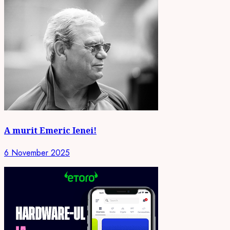
A murit Emeric Ienei!
6 November 2025