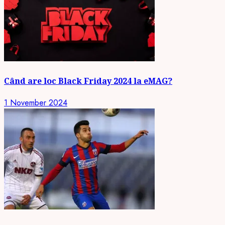
Când are loc Black Friday 2024 la eMAG?
1 November 2024