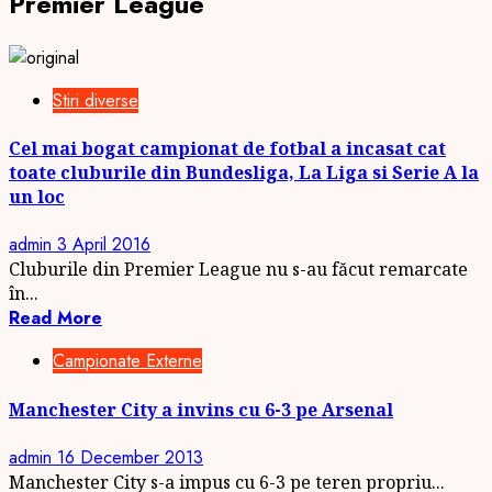
Premier League
Stiri diverse
Cel mai bogat campionat de fotbal a incasat cat
toate cluburile din Bundesliga, La Liga si Serie A la
un loc
admin
3 April 2016
Cluburile din Premier League nu s-au făcut remarcate
în...
Read More
Campionate Externe
Manchester City a invins cu 6-3 pe Arsenal
admin
16 December 2013
Manchester City s-a impus cu 6-3 pe teren propriu...