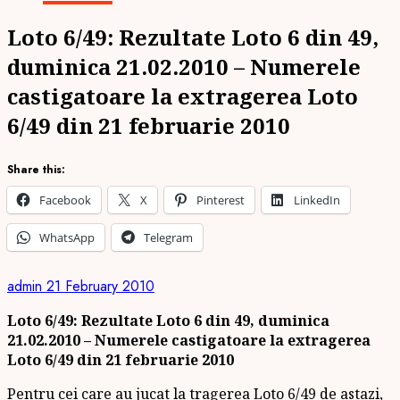
Loto 6/49: Rezultate Loto 6 din 49,
duminica 21.02.2010 – Numerele
castigatoare la extragerea Loto
6/49 din 21 februarie 2010
Share this:
Facebook
X
Pinterest
LinkedIn
WhatsApp
Telegram
admin
21 February 2010
Loto 6/49: Rezultate Loto 6 din 49, duminica
21.02.2010 – Numerele castigatoare la extragerea
Loto 6/49 din 21 februarie 2010
Pentru cei care au jucat la tragerea Loto 6/49 de astazi,