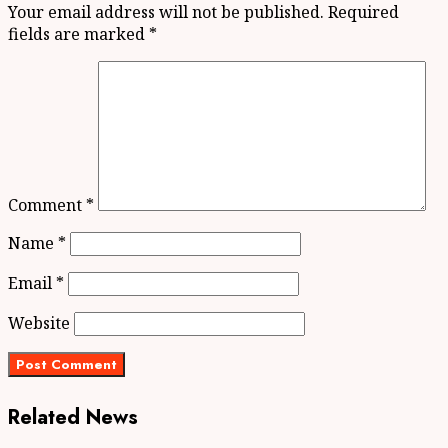
Your email address will not be published.
Required
fields are marked
*
Comment
*
Name
*
Email
*
Website
Related News