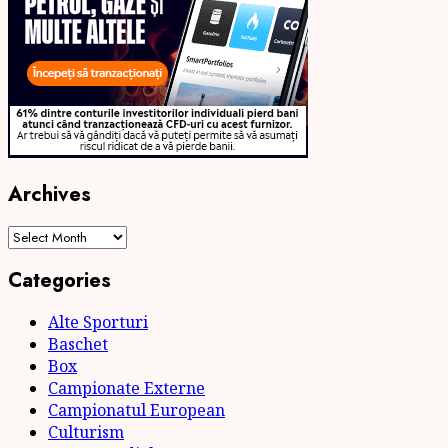
Archives
Archives
Categories
Alte Sporturi
Baschet
Box
Campionate Externe
Campionatul European
Culturism