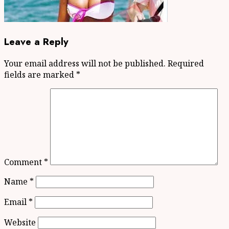
Leave a Reply
Your email address will not be published.
Required
fields are marked
*
Comment
*
Name
*
Email
*
Website