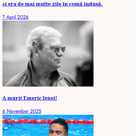
și era de mai multe zile în comă indusă.
7 April 2026
A murit Emeric Ienei!
6 November 2025