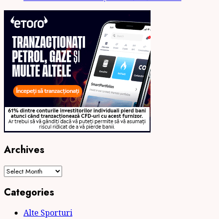
Archives
Archives
Categories
Alte Sporturi