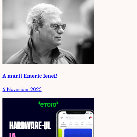
A murit Emeric Ienei!
6 November 2025