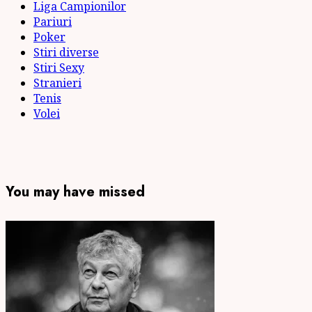
Liga Campionilor
Pariuri
Poker
Stiri diverse
Stiri Sexy
Stranieri
Tenis
Volei
You may have missed