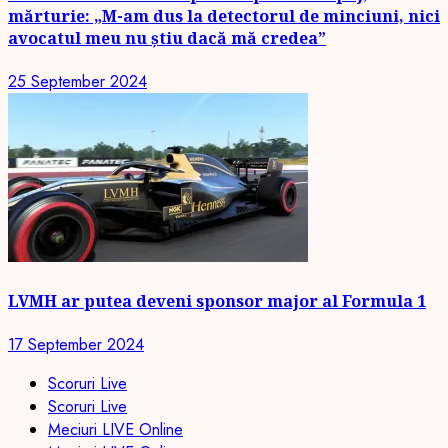
mărturie: „M-am dus la detectorul de minciuni, nici
avocatul meu nu știu dacă mă credea”
25 September 2024
LVMH ar putea deveni sponsor major al Formula 1
17 September 2024
Scoruri Live
Scoruri Live
Meciuri LIVE Online