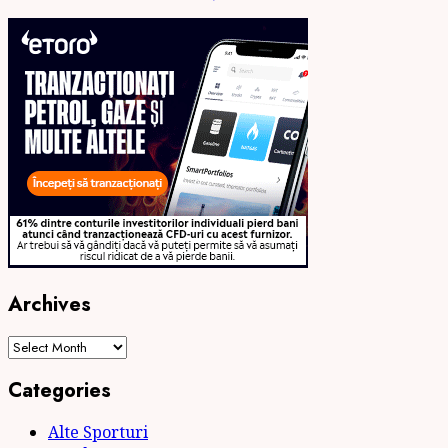
Archives
Archives
Categories
Alte Sporturi