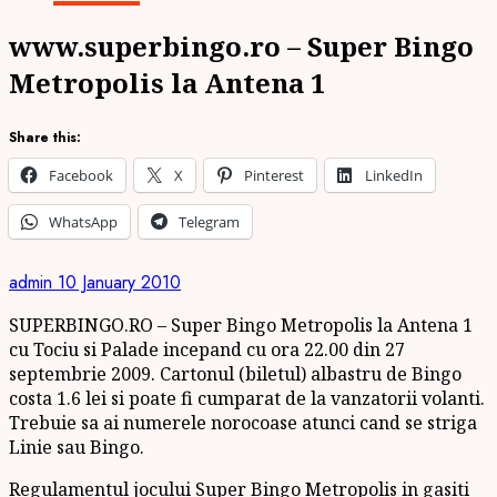
www.superbingo.ro – Super Bingo
Metropolis la Antena 1
Share this:
Facebook
X
Pinterest
LinkedIn
WhatsApp
Telegram
admin
10 January 2010
SUPERBINGO.RO – Super Bingo Metropolis la Antena 1
cu Tociu si Palade incepand cu ora 22.00 din 27
septembrie 2009. Cartonul (biletul) albastru de Bingo
costa 1.6 lei si poate fi cumparat de la vanzatorii volanti.
Trebuie sa ai numerele norocoase atunci cand se striga
Linie sau Bingo.
Regulamentul jocului Super Bingo Metropolis in gasiti