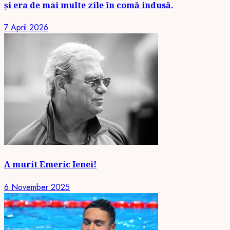
și era de mai multe zile în comă indusă.
7 April 2026
A murit Emeric Ienei!
6 November 2025