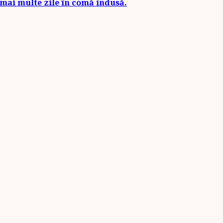
e mai multe zile în comă indusă.