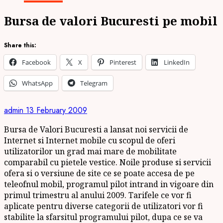
Bursa de valori Bucuresti pe mobil
Share this:
Facebook
X
Pinterest
LinkedIn
WhatsApp
Telegram
admin
13 February 2009
Bursa de Valori Bucuresti a lansat noi servicii de
Internet si Internet mobile cu scopul de oferi
utilizatorilor un grad mai mare de mobilitate
comparabil cu pietele vestice. Noile produse si servicii
ofera si o versiune de site ce se poate accesa de pe
teleofnul mobil, programul pilot intrand in vigoare din
primul trimestru al anului 2009. Tarifele ce vor fi
aplicate pentru diverse categorii de utilizatori vor fi
stabilite la sfarsitul programului pilot, dupa ce se va