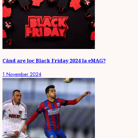
Când are loc Black Friday 2024 la eMAG?
1 November 2024