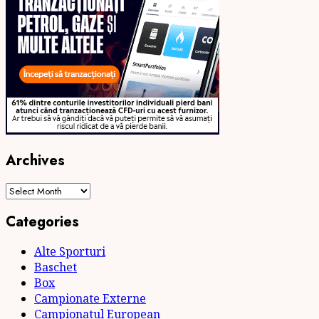
Archives
Archives
Categories
Alte Sporturi
Baschet
Box
Campionate Externe
Campionatul European