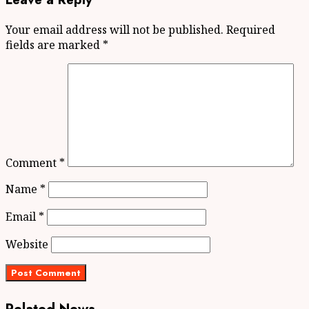
Your email address will not be published.
Required
fields are marked
*
Comment
*
Name
*
Email
*
Website