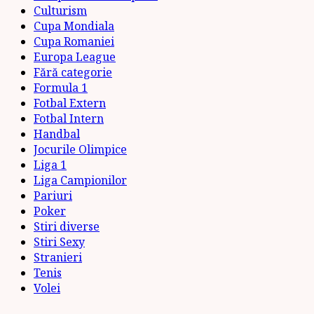
Culturism
Cupa Mondiala
Cupa Romaniei
Europa League
Fără categorie
Formula 1
Fotbal Extern
Fotbal Intern
Handbal
Jocurile Olimpice
Liga 1
Liga Campionilor
Pariuri
Poker
Stiri diverse
Stiri Sexy
Stranieri
Tenis
Volei