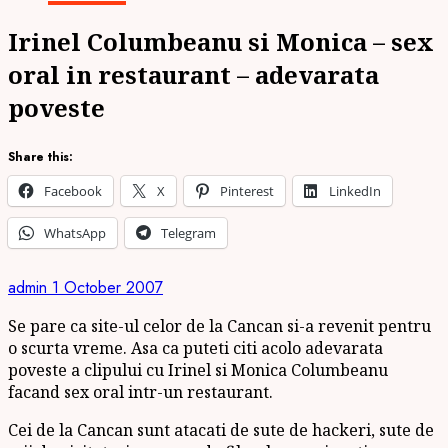
Irinel Columbeanu si Monica – sex
oral in restaurant – adevarata
poveste
Share this:
Facebook
X
Pinterest
LinkedIn
WhatsApp
Telegram
admin
1 October 2007
Se pare ca site-ul celor de la Cancan si-a revenit pentru
o scurta vreme. Asa ca puteti citi acolo adevarata
poveste a clipului cu Irinel si Monica Columbeanu
facand sex oral intr-un restaurant.
Cei de la Cancan sunt atacati de sute de hackeri, sute de