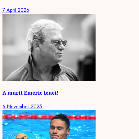
7 April 2026
A murit Emeric Ienei!
6 November 2025