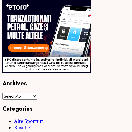
Archives
Archives
Categories
Alte Sporturi
Baschet