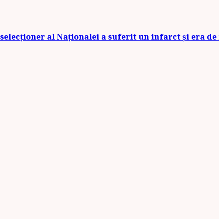
selecționer al Naționalei a suferit un infarct și era d