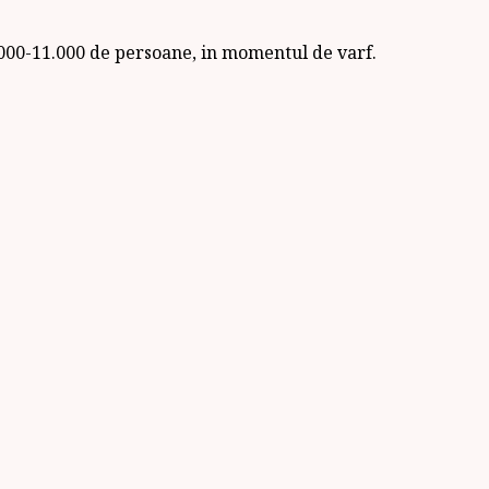
0.000-11.000 de persoane, in momentul de varf.