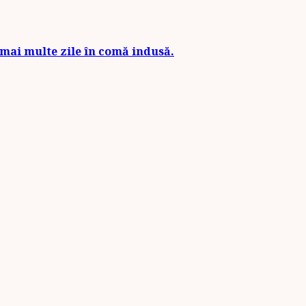
e mai multe zile în comă indusă.