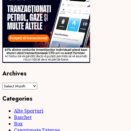
Archives
Archives
Categories
Alte Sporturi
Baschet
Box
Campionate Externe