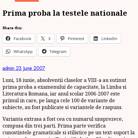
Prima proba la testele nationale
Share this:
Facebook
X
Pinterest
LinkedIn
WhatsApp
Telegram
admin
23 June 2007
Luni, 18 iunie, absolventii claselor a VIII-a au sutinut
prima proba a examenului de capacitate, la Limba si
Literatura Romana, iar anul scolar 2006-2007 este
primul in care, pe langa cele 100 de variante de
subiecte, au fost publicate si variantele de raspuns.
Varianta extrasa a fost cea cu numarul unsprezece,
compusa din trei parti. Prima parte verifica
cunostintele gramaticale si stilistice pe un text-suport la