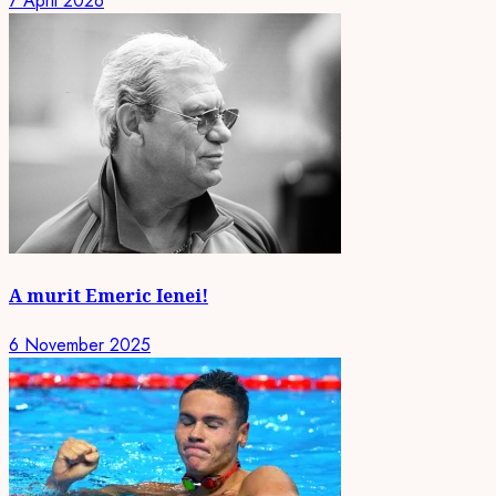
7 April 2026
A murit Emeric Ienei!
6 November 2025