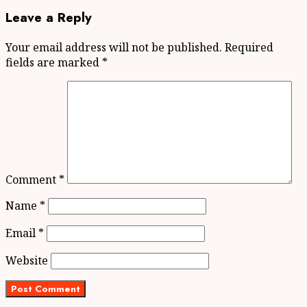
Leave a Reply
Your email address will not be published.
Required
fields are marked
*
Comment
*
Name
*
Email
*
Website