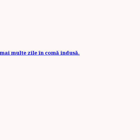
e mai multe zile în comă indusă.