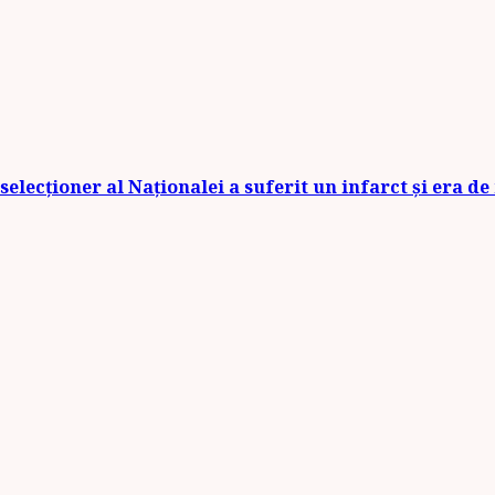
selecționer al Naționalei a suferit un infarct și era d