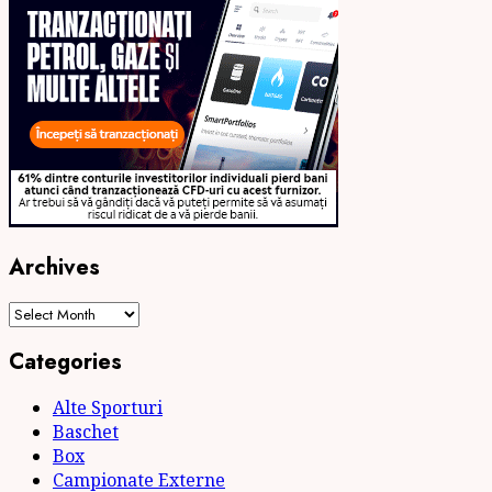
Archives
Archives
Categories
Alte Sporturi
Baschet
Box
Campionate Externe