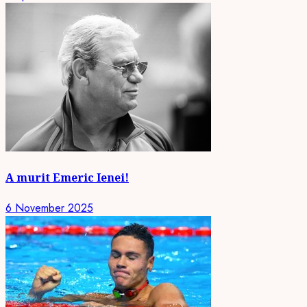
A murit Emeric Ienei!
6 November 2025