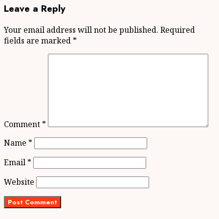
Leave a Reply
Your email address will not be published.
Required
fields are marked
*
Comment
*
Name
*
Email
*
Website